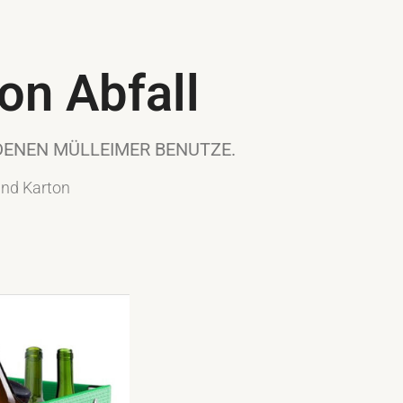
on Abfall
EDENEN MÜLLEIMER BENUTZE.
und Karton