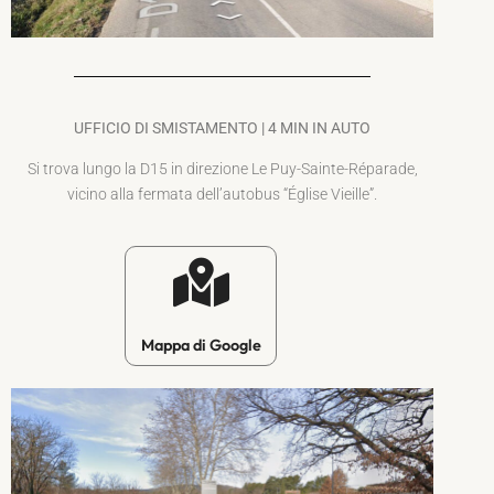
UFFICIO DI SMISTAMENTO | 4 MIN IN AUTO
Si trova lungo la D15 in direzione Le Puy-Sainte-Réparade,
vicino alla fermata dell’autobus “Église Vieille”.
Mappa di Google