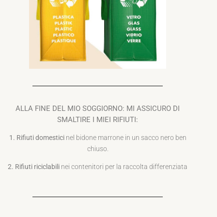
ALLA FINE DEL MIO SOGGIORNO: MI ASSICURO DI
SMALTIRE I MIEI RIFIUTI:
1. Rifiuti domestici
nel bidone marrone in un sacco nero ben
chiuso.
2. Rifiuti riciclabili
nei contenitori per la raccolta differenziata