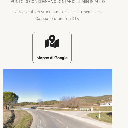
PUNTO DI CONSEGNA VOLONTARIO | 3 MIN IN AUTO
Si trova sulla destra quando si lascia il Chemin des
Campanets lungo la D15.
Mappa di Google