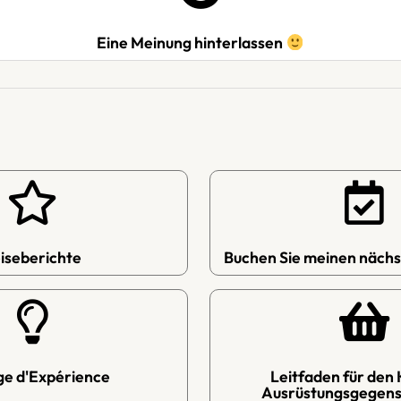
Eine Meinung hinterlassen
iseberichte
Buchen Sie meinen nächs
ge d'Expérience
Leitfaden für den 
Ausrüstungsgegens