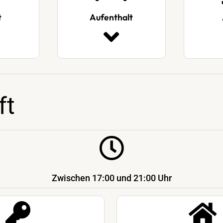
t
Aufenthalt
ft
Zwischen 17:00 und 21:00 Uhr