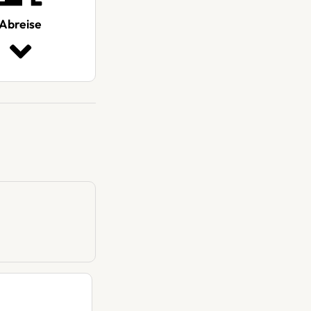
Abreise