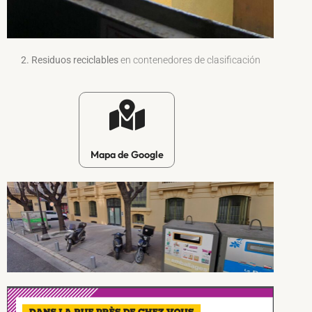
2. Residuos reciclables
en contenedores de clasificación
Mapa de Google