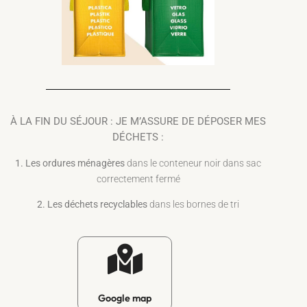
À LA FIN DU SÉJOUR : JE M’ASSURE DE DÉPOSER MES
DÉCHETS :
1. Les ordures ménagères
dans le conteneur noir dans sac
correctement fermé
2. Les déchets recyclables
dans les bornes de tri
Google map