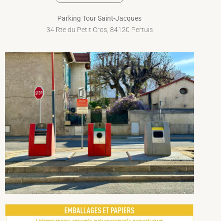
Parking Tour Saint-Jacques
34 Rte du Petit Cros, 84120 Pertuis