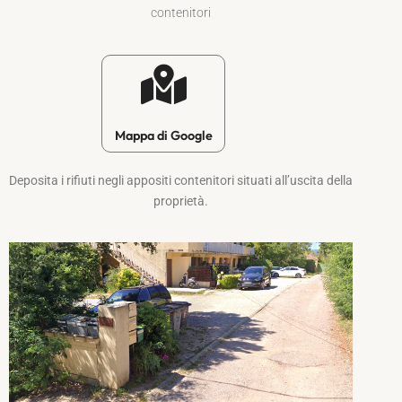
contenitori
Mappa di Google
Deposita i rifiuti negli appositi contenitori situati all’uscita della
proprietà.