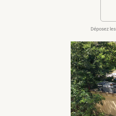
Déposez les 