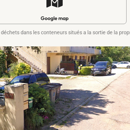
Google map
déchets dans les conteneurs situés a la sortie de la prop